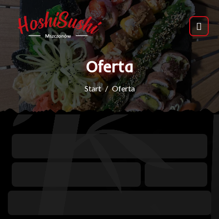
Oferta
Start
Oferta